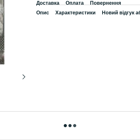
Доставка
Оплата
Повернення
Опис
Характеристики
Новий відгук а