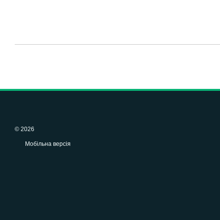
© 2026
Мобільна версія