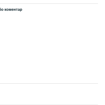
бо коментар