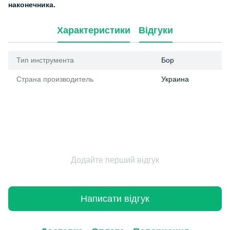
наконечника.
Характеристики
Відгуки
Тип инструмента
Бор
Страна производитель
Украина
Додайте перший відгук
Написати відгук