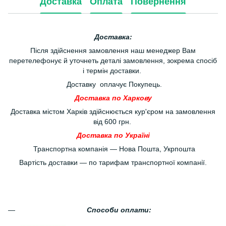
Доставка
Оплата
Повернення
Доставка:
Після здійснення замовлення наш менеджер Вам
перетелефонує й уточнеть деталі замовлення, зокрема спосіб
і термін доставки.
Доставку оплачує Покупець.
Доставка по Харкову
Доставка містом Харків здійснюється кур'єром на замовлення
від 600 грн.
Доставка по Україні
Транспортна компанія — Нова Пошта, Укрпошта
Вартість доставки — по тарифам транспортної компанії.
Способи оплати: