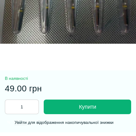
В наявності
49.00 грн
Купити
Увійти
для відображення накопичувальної знижки
%