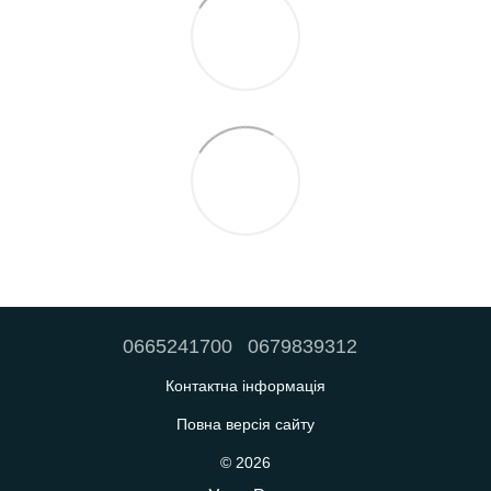
0665241700
0679839312
Контактна інформація
Повна версія сайту
© 2026