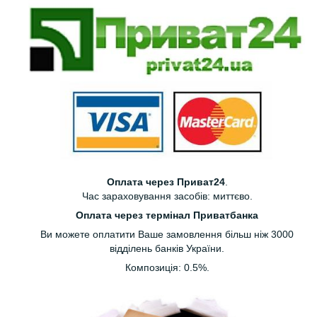
Оплата через Приват24
.
Час зараховування засобів: миттєво.
Оплата через термінал Приватбанка
Ви можете оплатити Ваше замовлення більш ніж 3000
відділень банків України.
Композиція: 0.5%.