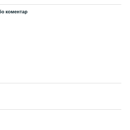
бо коментар