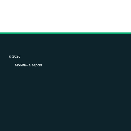
© 2026
Мобільна версія