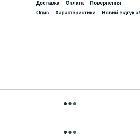
Доставка
Оплата
Повернення
Опис
Характеристики
Новий відгук а