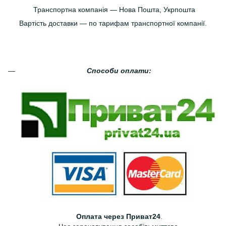
Транспортна компанія — Нова Пошта, Укрпошта
Вартість доставки — по тарифам транспортної компанії.
Способи оплати:
Оплата через Приват24
.