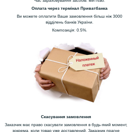
Час зараховування засобів: миттєво.
Оплата через термінал Приватбанка
Ви можете оплатити Ваше замовлення більш ніж 3000
відділень банків України.
Композиція: 0.5%.
Скасування замовлення
Заказчик має право скасувати замовлення в будь-який момент,
зокрема, коли товар уже доставлений. Заказник прагне