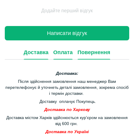
Додайте перший відгук
Написати відгук
Доставка
Оплата
Повернення
Доставка:
Після здійснення замовлення наш менеджер Вам
перетелефонує й уточнеть деталі замовлення, зокрема спосіб
і термін доставки.
Доставку оплачує Покупець.
Доставка по Харкову
Доставка містом Харків здійснюється кур'єром на замовлення
від 600 грн.
Доставка по Україні