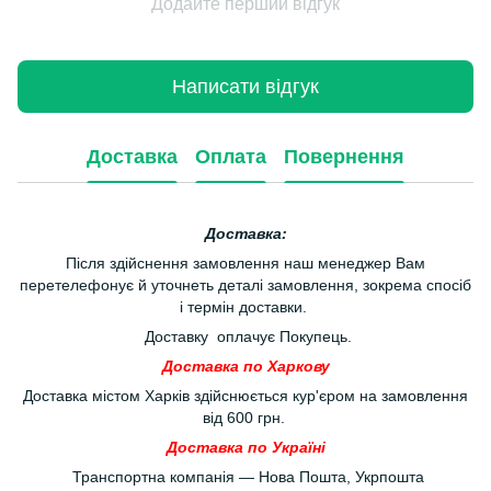
Додайте перший відгук
Написати відгук
Доставка
Оплата
Повернення
Доставка:
Після здійснення замовлення наш менеджер Вам
перетелефонує й уточнеть деталі замовлення, зокрема спосіб
і термін доставки.
Доставку оплачує Покупець.
Доставка по Харкову
Доставка містом Харків здійснюється кур'єром на замовлення
від 600 грн.
Доставка по Україні
Транспортна компанія — Нова Пошта, Укрпошта