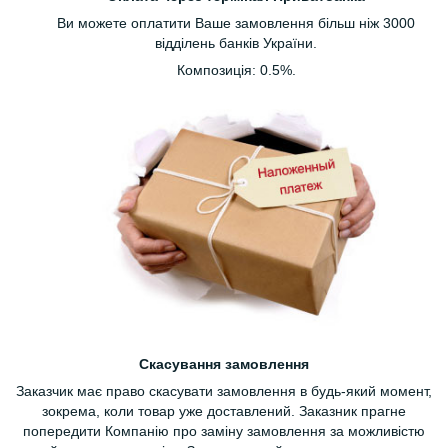
Ви можете оплатити Ваше замовлення більш ніж 3000
відділень банків України.
Композиція: 0.5%.
Скасування замовлення
Заказчик має право скасувати замовлення в будь-який момент,
зокрема, коли товар уже доставлений. Заказник прагне
попередити Компанію про заміну замовлення за можливістю