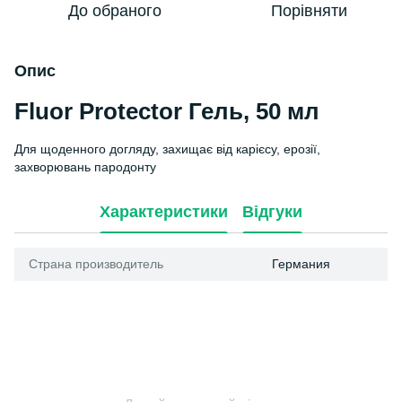
До обраного
Порівняти
Опис
Fluor Protector Гель, 50 мл
Для щоденного догляду, захищає від карієсу, ерозії,
захворювань пародонту
Характеристики
Відгуки
Страна производитель
Германия