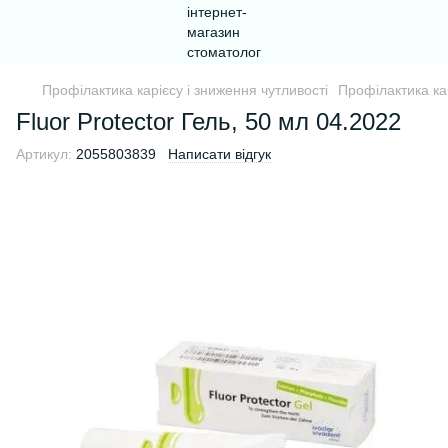
Профілактика карієсу і зниження чутливості
Профілактика кар
Fluor Protector Гель, 50 мл 04.2022
Артикул:
2055803839
Написати відгук