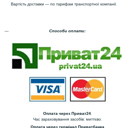
Вартість доставки — по тарифам транспортної компанії.
Способи оплати:
Оплата через Приват24
.
Час зараховування засобів: миттєво.
Оплата через термінал Приватбанка