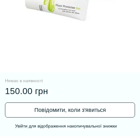
Немає в наявності
150.00 грн
Повідомити, коли з'явиться
Увійти
для відображення накопичувальної знижки
%