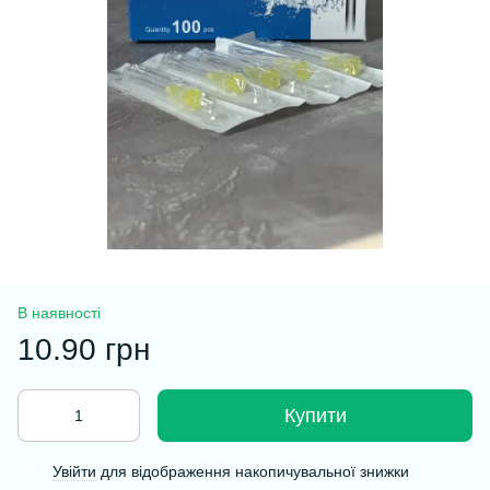
В наявності
10.90 грн
Купити
Увійти
для відображення накопичувальної знижки
%