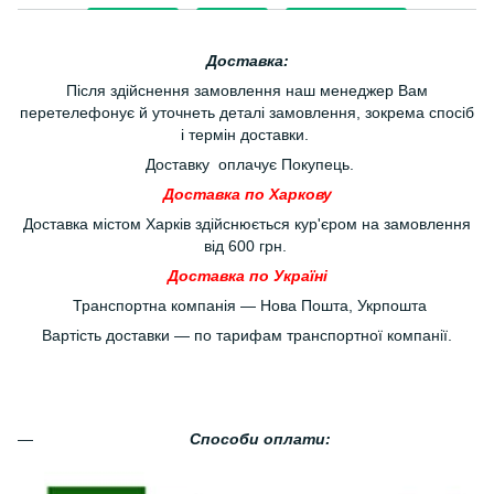
Доставка:
Після здійснення замовлення наш менеджер Вам
перетелефонує й уточнеть деталі замовлення, зокрема спосіб
і термін доставки.
Доставку оплачує Покупець.
Доставка по Харкову
Доставка містом Харків здійснюється кур'єром на замовлення
від 600 грн.
Доставка по Україні
Транспортна компанія — Нова Пошта, Укрпошта
Вартість доставки — по тарифам транспортної компанії.
Способи оплати: