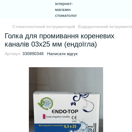
Стоматологічний інструментарій
Ендодонтичний інструмента
Голка для промивання кореневих
каналів 03х25 мм (ендоїгла)
Артикул:
330890348
Написати відгук