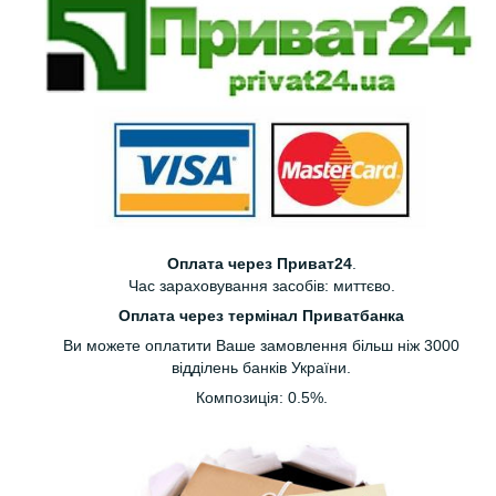
Оплата через Приват24
.
Час зараховування засобів: миттєво.
Оплата через термінал Приватбанка
Ви можете оплатити Ваше замовлення більш ніж 3000
відділень банків України.
Композиція: 0.5%.