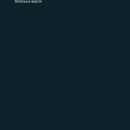
Мобільна версія