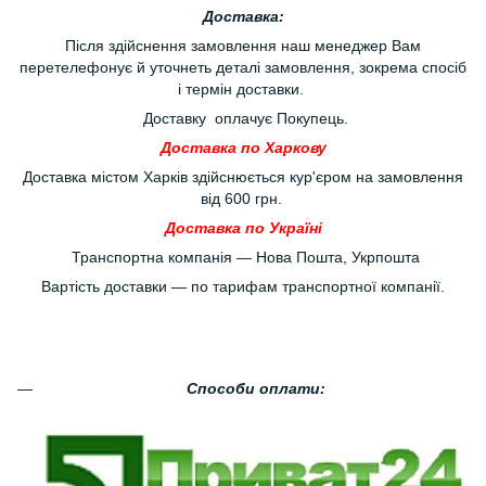
Доставка:
Після здійснення замовлення наш менеджер Вам
перетелефонує й уточнеть деталі замовлення, зокрема спосіб
і термін доставки.
Доставку оплачує Покупець.
Доставка по Харкову
Доставка містом Харків здійснюється кур'єром на замовлення
від 600 грн.
Доставка по Україні
Транспортна компанія — Нова Пошта, Укрпошта
Вартість доставки — по тарифам транспортної компанії.
Способи оплати: