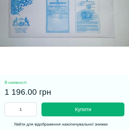
В наявності
1 196.00 грн
Купити
Увійти
для відображення накопичувальної знижки
%