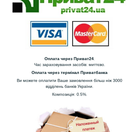
Оплата через Приват24
.
Час зараховування засобів: миттєво.
Оплата через термінал Приватбанка
Ви можете оплатити Ваше замовлення більш ніж 3000
відділень банків України.
Композиція: 0.5%.