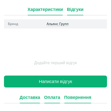
Характеристики
Відгуки
Бренд
Альянс Групп
Додайте перший відгук
Написати відгук
Доставка
Оплата
Повернення