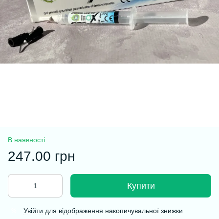
В наявності
247.00 грн
Купити
Увійти
для відображення накопичувальної знижки
%