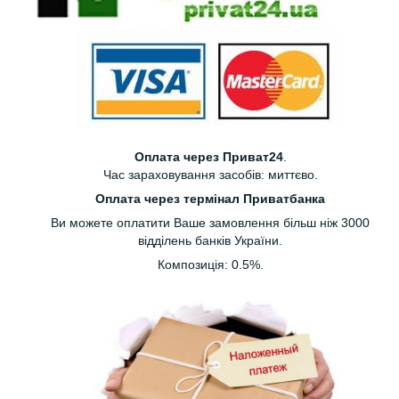
Оплата через Приват24
.
Час зараховування засобів: миттєво.
Оплата через термінал Приватбанка
Ви можете оплатити Ваше замовлення більш ніж 3000
відділень банків України.
Композиція: 0.5%.