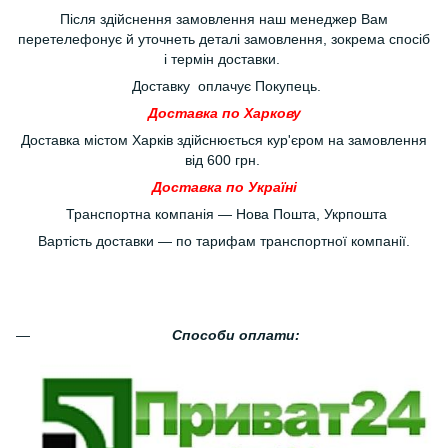
Після здійснення замовлення наш менеджер Вам
перетелефонує й уточнеть деталі замовлення, зокрема спосіб
і термін доставки.
Доставку оплачує Покупець.
Доставка по Харкову
Доставка містом Харків здійснюється кур'єром на замовлення
від 600 грн.
Доставка по Україні
Транспортна компанія — Нова Пошта, Укрпошта
Вартість доставки — по тарифам транспортної компанії.
Способи оплати: