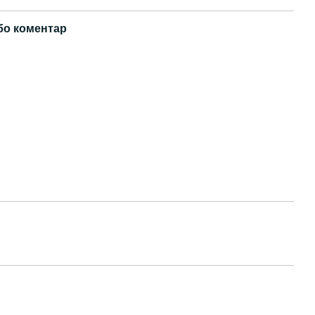
бо коментар