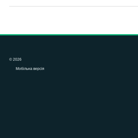
© 2026
Мобільна версія