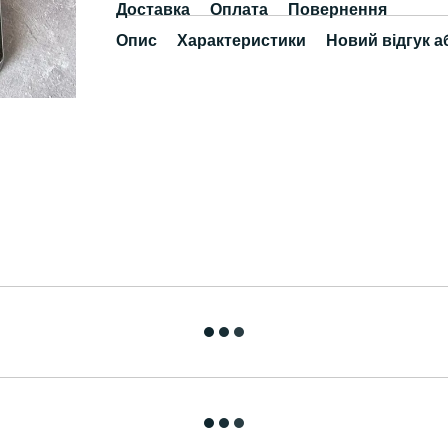
Доставка
Оплата
Повернення
Опис
Характеристики
Новий відгук а