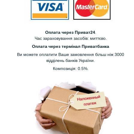
Оплата через Приват24
.
Час зараховування засобів: миттєво.
Оплата через термінал Приватбанка
Ви можете оплатити Ваше замовлення більш ніж 3000
відділень банків України.
Композиція: 0.5%.