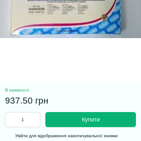
В наявності
937.50 грн
Купити
Увійти
для відображення накопичувальної знижки
%