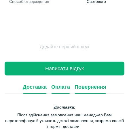
Способ отверждения
Светового
Додайте перший відгук
Написати відгук
Доставка
Оплата
Повернення
Доставка:
Після здійснення замовлення наш менеджер Вам
перетелефонує й уточнеть деталі замовлення, зокрема спосіб
і термін доставки.