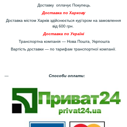
Доставку оплачує Покупець.
Доставка по Харкову
Доставка містом Харків здійснюється кур'єром на замовлення
від 600 грн.
Доставка по Україні
Транспортна компанія — Нова Пошта, Укрпошта
Вартість доставки — по тарифам транспортної компанії.
Способи оплати: