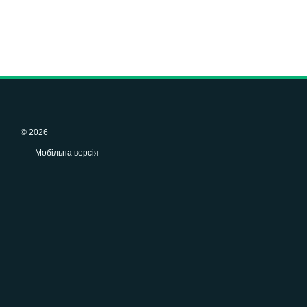
© 2026
Мобільна версія