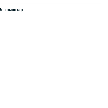
бо коментар