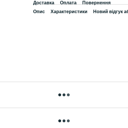
Доставка
Оплата
Повернення
Опис
Характеристики
Новий відгук а