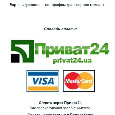
Вартість доставки — по тарифам транспортної компанії.
Способи оплати:
Оплата через Приват24
.
Час зараховування засобів: миттєво.
Оплата через термінал Приватбанка