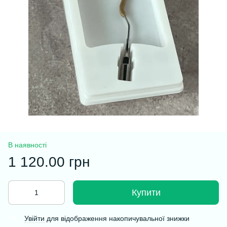
В наявності
1 120.00 грн
Купити
Увійти
для відображення накопичувальної знижки
%