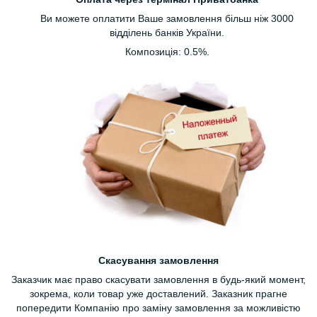
Ви можете оплатити Ваше замовлення більш ніж 3000
відділень банків України.
Композиція: 0.5%.
Скасування замовлення
Заказчик має право скасувати замовлення в будь-який момент,
зокрема, коли товар уже доставлений. Заказник прагне
попередити Компанію про заміну замовлення за можливістю