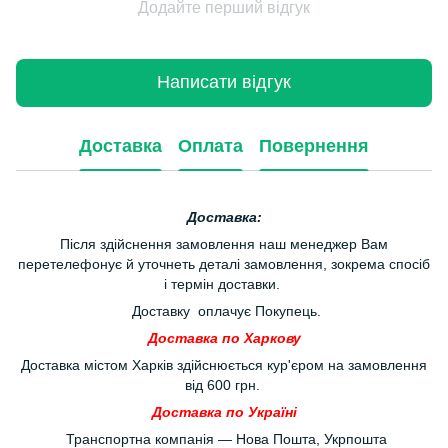
Додайте перший відгук
Написати відгук
Доставка
Оплата
Повернення
Доставка:
Після здійснення замовлення наш менеджер Вам
перетелефонує й уточнеть деталі замовлення, зокрема спосіб
і термін доставки.
Доставку оплачує Покупець.
Доставка по Харкову
Доставка містом Харків здійснюється кур'єром на замовлення
від 600 грн.
Доставка по Україні
Транспортна компанія — Нова Пошта, Укрпошта