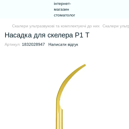
Скалери ультразвукові та комплектуючі до них
Скалери ультр
Насадка для скелера P1 Т
Артикул:
1832028947
Написати відгук