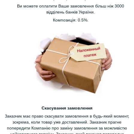
Ви можете оплатити Ваше замовлення більш ніж 3000
відділень банків України.
Композиція: 0.5%.
Скасування замовлення
Заказчик має право скасувати замовлення в будь-який момент,
зокрема, коли товар уже доставлений. Заказник прагне
попередити Компанію про заміну замовлення за можливістю