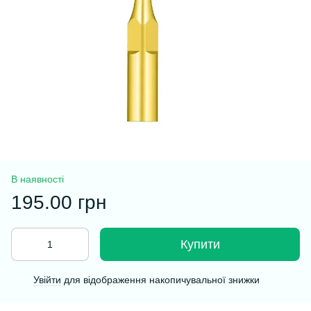
В наявності
195.00 грн
Купити
Увійти
для відображення накопичувальної знижки
%