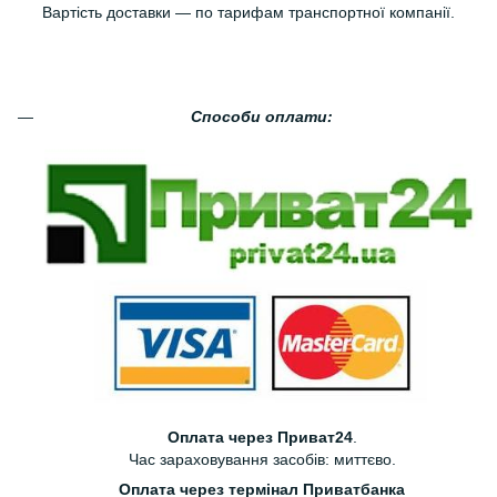
Вартість доставки — по тарифам транспортної компанії.
Способи оплати:
Оплата через Приват24
.
Час зараховування засобів: миттєво.
Оплата через термінал Приватбанка