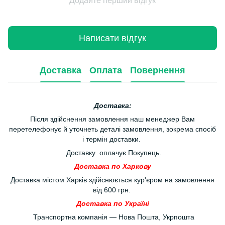
Додайте перший відгук
Написати відгук
Доставка
Оплата
Повернення
Доставка:
Після здійснення замовлення наш менеджер Вам
перетелефонує й уточнеть деталі замовлення, зокрема спосіб
і термін доставки.
Доставку оплачує Покупець.
Доставка по Харкову
Доставка містом Харків здійснюється кур'єром на замовлення
від 600 грн.
Доставка по Україні
Транспортна компанія — Нова Пошта, Укрпошта