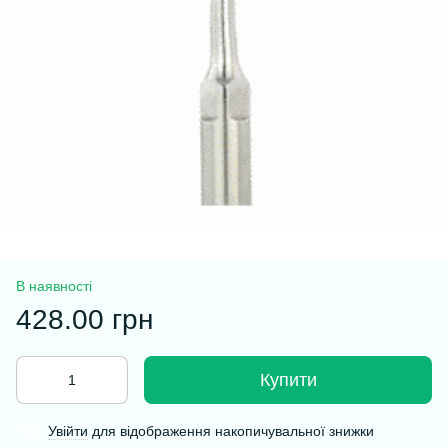
В наявності
428.00 грн
Купити
Увійти
для відображення накопичувальної знижки
%