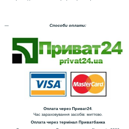
Способи оплати:
Оплата через Приват24
.
Час зараховування засобів: миттєво.
Оплата через термінал Приватбанка