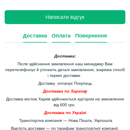
Написати відгук
Доставка
Оплата
Повернення
Доставка:
Після здійснення замовлення наш менеджер Вам
перетелефонує й уточнеть деталі замовлення, зокрема спосіб
і термін доставки.
Доставку оплачує Покупець.
Доставка по Харкову
Доставка містом Харків здійснюється кур'єром на замовлення
від 600 грн.
Доставка по Україні
Транспортна компанія — Нова Пошта, Укрпошта
Вартість доставки — по тарифам транспортної компанії.