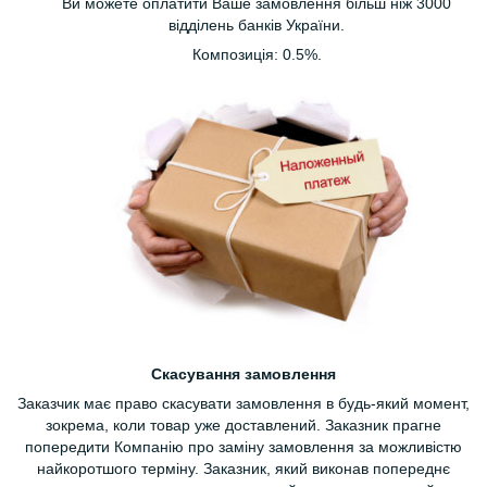
Ви можете оплатити Ваше замовлення більш ніж 3000
відділень банків України.
Композиція: 0.5%.
Скасування замовлення
Заказчик має право скасувати замовлення в будь-який момент,
зокрема, коли товар уже доставлений. Заказник прагне
попередити Компанію про заміну замовлення за можливістю
найкоротшого терміну. Заказник, який виконав попереднє