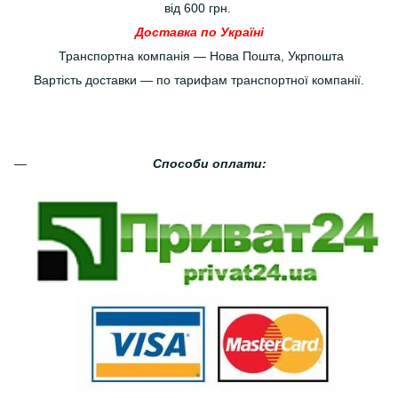
від 600 грн.
Доставка по Україні
Транспортна компанія — Нова Пошта, Укрпошта
Вартість доставки — по тарифам транспортної компанії.
Способи оплати: