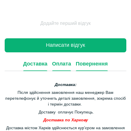
Додайте перший відгук
Написати відгук
Доставка
Оплата
Повернення
Доставка:
Після здійснення замовлення наш менеджер Вам
перетелефонує й уточнеть деталі замовлення, зокрема спосіб
і термін доставки.
Доставку оплачує Покупець.
Доставка по Харкову
Доставка містом Харків здійснюється кур'єром на замовлення