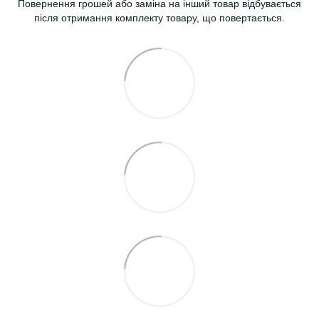
Повернення грошей або заміна на інший товар відбувається
після отримання комплекту товару, що повертається.