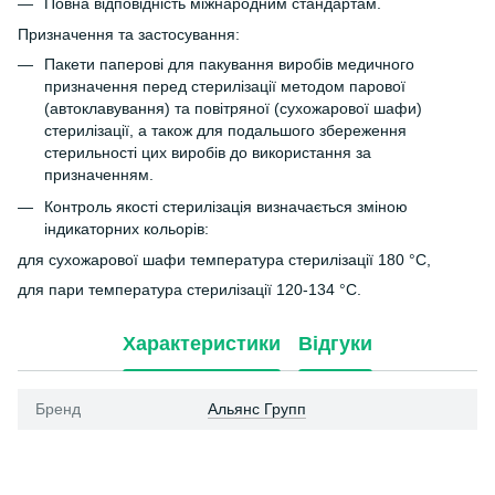
Повна відповідність міжнародним стандартам.
Призначення та застосування:
Пакети паперові для пакування виробів медичного
призначення перед стерилізації методом парової
(автоклавування) та повітряної (сухожарової шафи)
стерилізації, а також для подальшого збереження
стерильності цих виробів до використання за
призначенням.
Контроль якості стерилізація визначається зміною
індикаторних кольорів:
для сухожарової шафи температура стерилізації 180 °C,
для пари температура стерилізації 120-134 °C.
Характеристики
Відгуки
Бренд
Альянс Групп