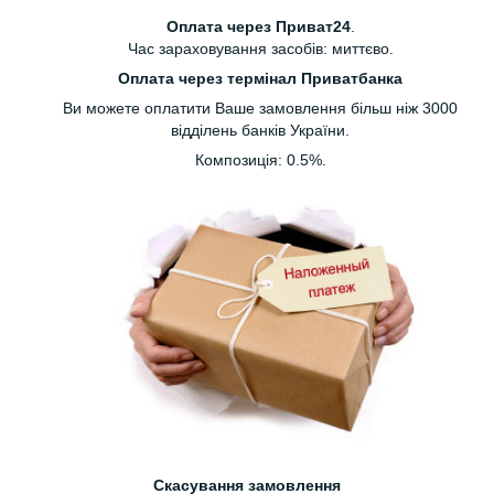
Оплата через Приват24
.
Час зараховування засобів: миттєво.
Оплата через термінал Приватбанка
Ви можете оплатити Ваше замовлення більш ніж 3000
відділень банків України.
Композиція: 0.5%.
Скасування замовлення