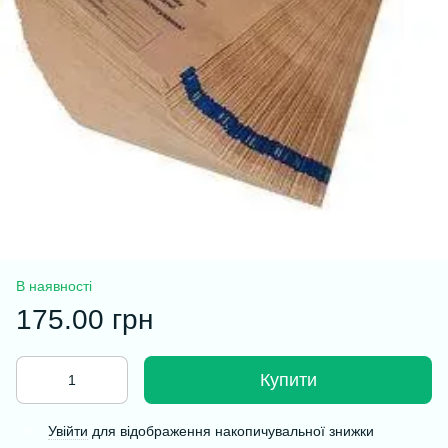
В наявності
175.00 грн
Купити
Увійти
для відображення накопичувальної знижки
%