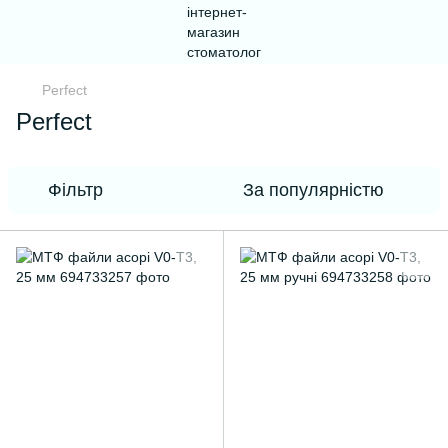
Perfect
Perfect
Фільтр
За популярністю