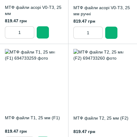
МТФ файли асорі V0-T3, 25
МТФ файли асорі V0-T3, 25
мм
мм ручні
819.47 грн
819.47 грн
МТФ файли T1, 25 мм (F1)
МТФ файли T2, 25 мм (F2)
819.47 грн
819.47 грн