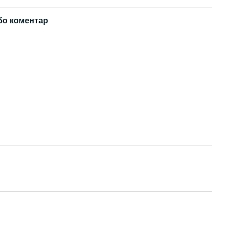
бо коментар