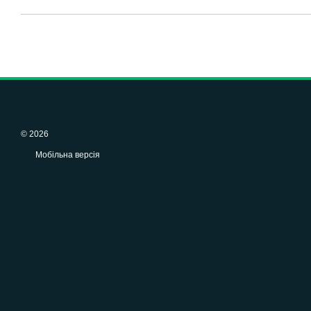
© 2026
Мобільна версія