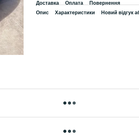
Доставка
Оплата
Повернення
Опис
Характеристики
Новий відгук а