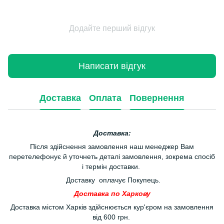
Додайте перший відгук
Написати відгук
Доставка
Оплата
Повернення
Доставка:
Після здійснення замовлення наш менеджер Вам
перетелефонує й уточнеть деталі замовлення, зокрема спосіб
і термін доставки.
Доставку оплачує Покупець.
Доставка по Харкову
Доставка містом Харків здійснюється кур'єром на замовлення
від 600 грн.