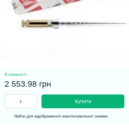
В наявності
2 553.98 грн
Купити
Увійти
для відображення накопичувальної знижки
%