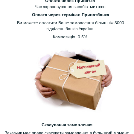
Оплата через Приват24
.
Час зараховування засобів: миттєво.
Оплата через термінал Приватбанка
Ви можете оплатити Ваше замовлення більш ніж 3000
відділень банків України.
Композиція: 0.5%.
Скасування замовлення
Заказчик має право скасувати замовлення в будь-який момент,