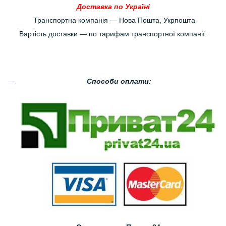
Доставка по Україні
Транспортна компанія — Нова Пошта, Укрпошта
Вартість доставки — по тарифам транспортної компанії.
Способи оплати: