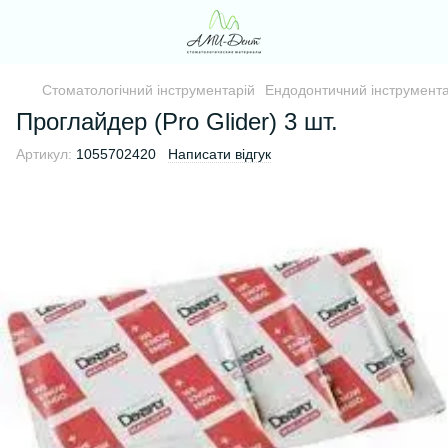
Стоматологічний інструментарій
Ендодонтичний інструмента
Проглайдер (Pro Glider) 3 шт.
Артикул:
1055702420
Написати відгук