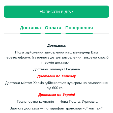
Написати відгук
Доставка
Оплата
Повернення
Доставка:
Після здійснення замовлення наш менеджер Вам
перетелефонує й уточнеть деталі замовлення, зокрема спосіб
і термін доставки.
Доставку оплачує Покупець.
Доставка по Харкову
Доставка містом Харків здійснюється кур'єром на замовлення
від 600 грн.
Доставка по Україні
Транспортна компанія — Нова Пошта, Укрпошта
Вартість доставки — по тарифам транспортної компанії.