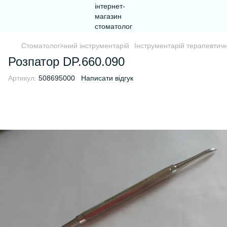
Стоматологічний інструментарій
Інструментарій терапевтични
Розпатор DP.660.090
Артикул:
508695000
Написати відгук