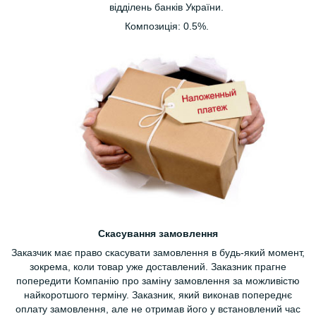
відділень банків України.
Композиція: 0.5%.
Скасування замовлення
Заказчик має право скасувати замовлення в будь-який момент,
зокрема, коли товар уже доставлений. Заказник прагне
попередити Компанію про заміну замовлення за можливістю
найкоротшого терміну. Заказник, який виконав попереднє
оплату замовлення, але не отримав його у встановлений час