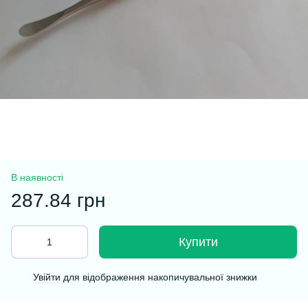
В наявності
287.84 грн
Купити
Увійти
для відображення накопичувальної знижки
%