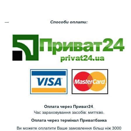
Способи оплати:
Оплата через Приват24
.
Час зараховування засобів: миттєво.
Оплата через термінал Приватбанка
Ви можете оплатити Ваше замовлення більш ніж 3000