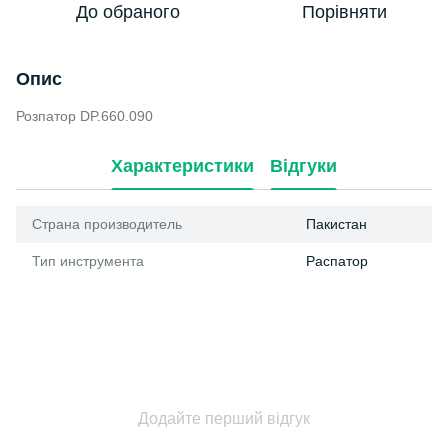
До обраного
Порівняти
Опис
Розпатор DP.660.090
Характеристики
Відгуки
Страна производитель
Пакистан
Тип инструмента
Распатор
Додайте перший відгук