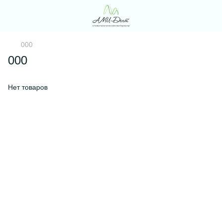
000
000
Нет товаров