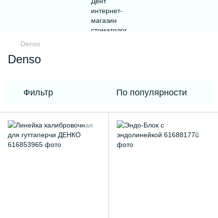
Denso
Denso
Фильтр
По популярности