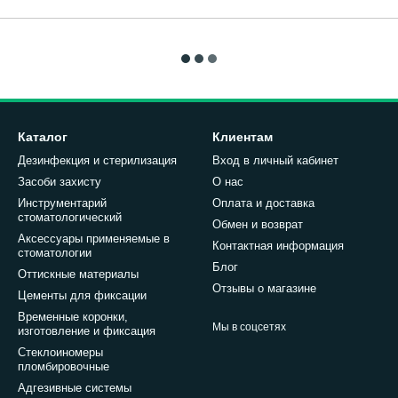
Каталог
Клиентам
Дезинфекция и стерилизация
Вход в личный кабинет
Засоби захисту
О нас
Инструментарий
Оплата и доставка
стоматологический
Обмен и возврат
Аксессуары применяемые в
Контактная информация
стоматологии
Блог
Оттискные материалы
Отзывы о магазине
Цементы для фиксации
Временные коронки,
Мы в соцсетях
изготовление и фиксация
Стеклоиномеры
пломбировочные
Адгезивные системы