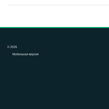
© 2026
Мобильная версия