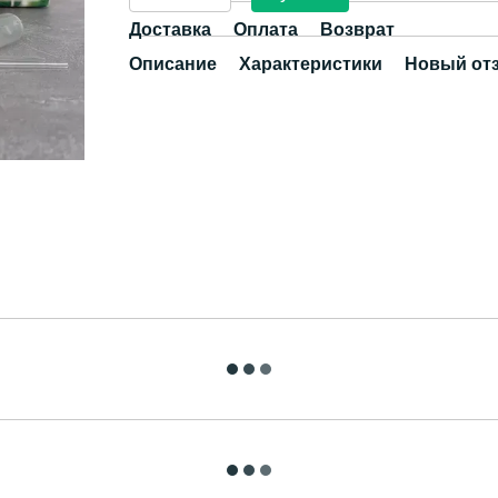
Доставка
Оплата
Возврат
Описание
Характеристики
Новый от