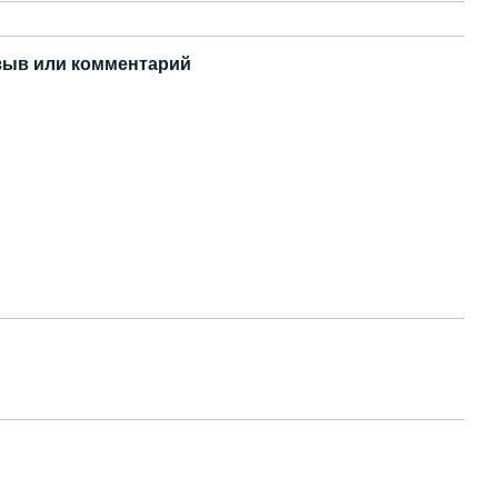
зыв или комментарий