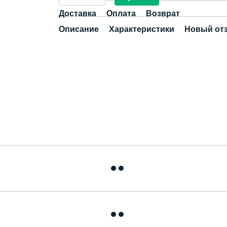
Доставка
Оплата
Возврат
Описание
Характеристики
Новый от