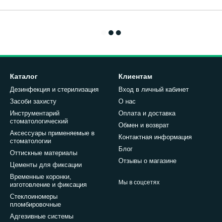
Каталог
Клиентам
Дезинфекция и стерилизация
Вход в личный кабинет
Засоби захисту
О нас
Инструментарий
Оплата и доставка
стоматологический
Обмен и возврат
Аксессуары применяемые в
Контактная информация
стоматологии
Блог
Оттискные материалы
Отзывы о магазине
Цементы для фиксации
Временные коронки,
Мы в соцсетях
изготовление и фиксация
Стеклоиномеры
пломбировочные
Адгезивные системы