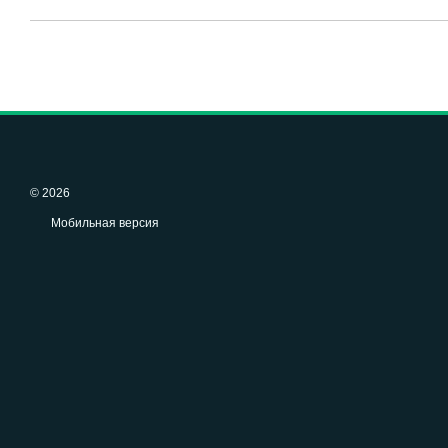
© 2026
Мобильная версия