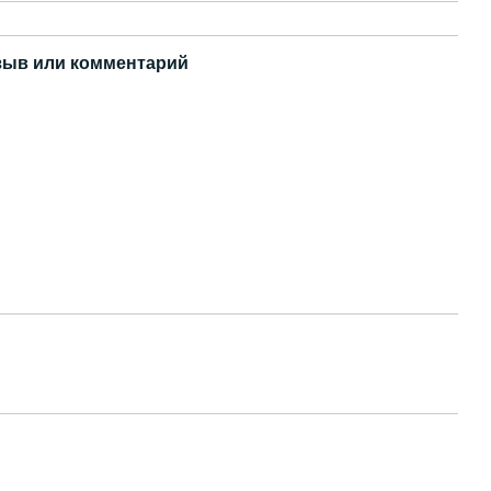
зыв или комментарий