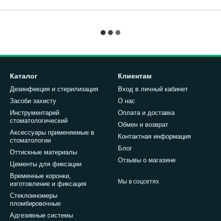
Каталог
Клиентам
Дезинфекция и стерилизация
Вход в личный кабинет
Засоби захисту
О нас
Инструментарий
Оплата и доставка
стоматологический
Обмен и возврат
Аксессуары применяемые в
Контактная информация
стоматологии
Блог
Оттискные материалы
Отзывы о магазине
Цементы для фиксации
Временные коронки,
Мы в соцсетях
изготовление и фиксация
Стеклоиномеры
пломбировочные
Адгезивные системы