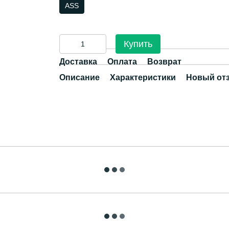
ASS
Купить
Доставка
Оплата
Возврат
Описание
Характеристики
Новый от