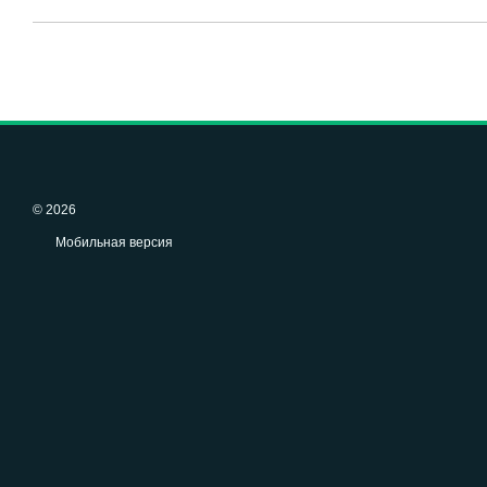
© 2026
Мобильная версия