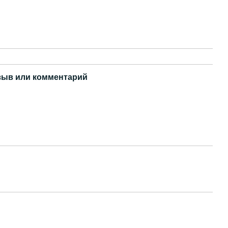
зыв или комментарий