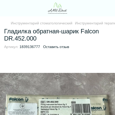
Инструментарий стоматологический
Инструментарий терапе
Гладилка обратная-шарик Falcon
DR.452.000
Артикул:
1839136777
Оставить отзыв