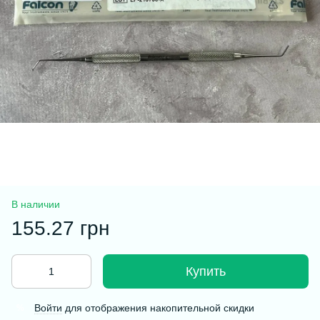
В наличии
155.27 грн
Купить
Войти
для отображения накопительной скидки
%