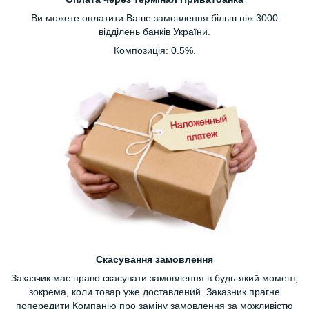
Ви можете оплатити Ваше замовлення більш ніж 3000
відділень банків України.
Композиція: 0.5%.
Скасування замовлення
Заказчик має право скасувати замовлення в будь-який момент,
зокрема, коли товар уже доставлений. Заказник прагне
попередити Компанію про заміну замовлення за можливістю