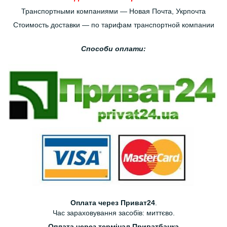
Транспортными компаниями — Новая Почта, Укрпочта
Стоимость доставки — по тарифам транспортной компании
Способи оплати:
Оплата через Приват24
.
Час зараховування засобів: миттєво.
Оплата через термінал Приватбанка