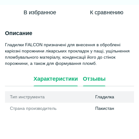
В избранное
К сравнению
Описание
Гладилки FALCON призначені для внесення в оброблені
каріозні порожнини лікарських прокладок у пащі, ущільнення
пломбувального матеріалу, конденсації його до стінок
порожнини, а також для формування пломб.
Характеристики
Отзывы
Тип инструмента
Гладилка
Страна производитель
Пакистан