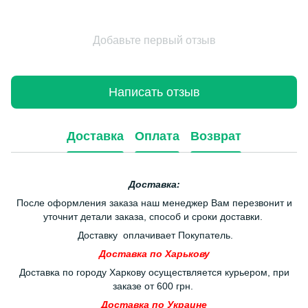
Добавьте первый отзыв
Написать отзыв
Доставка
Оплата
Возврат
Доставка:
После оформления заказа наш менеджер Вам перезвонит и
уточнит детали заказа, способ и сроки доставки.
Доставку оплачивает Покупатель.
Доставка по Харькову
Доставка по городу Харкову осуществляется курьером, при
заказе от 600 грн.
Доставка по Украине