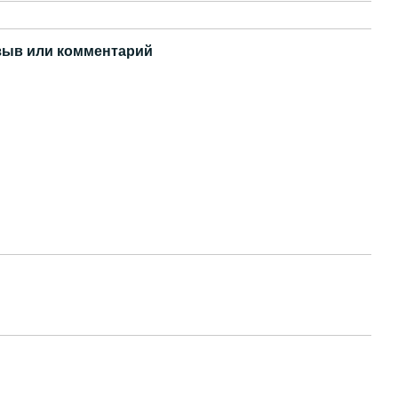
зыв или комментарий