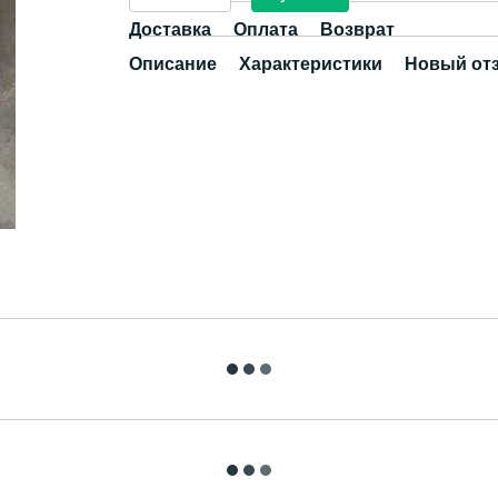
Доставка
Оплата
Возврат
Описание
Характеристики
Новый от