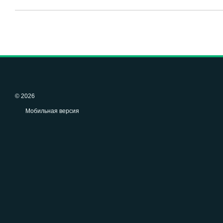
© 2026
Мобильная версия