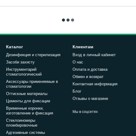
Каталог
Клиентам
Дезинфекция и стерилизация
Вход в личный кабинет
Засоби захисту
О нас
Инструментарий
Оплата и доставка
стоматологический
Обмен и возврат
Аксессуары применяемые в
Контактная информация
стоматологии
Блог
Оттискные материалы
Отзывы о магазине
Цементы для фиксации
Временные коронки,
Мы в соцсетях
изготовление и фиксация
Стеклоиномеры
пломбировочные
Адгезивные системы