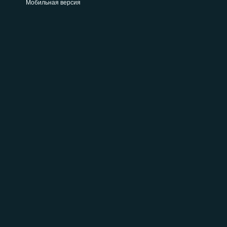
Мобильная версия