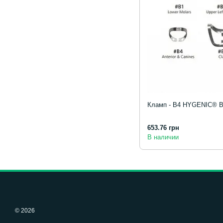
Кламп - В4 HYGENIC® 
653.76 грн
В наличии
© 2026