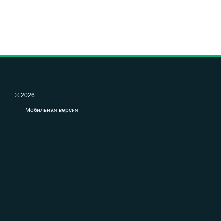
© 2026
Мобильная версия