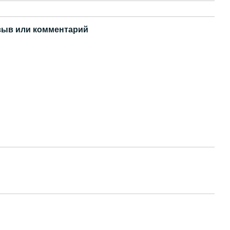
зыв или комментарий