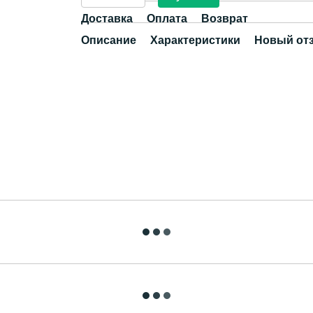
Доставка
Оплата
Возврат
Описание
Характеристики
Новый от