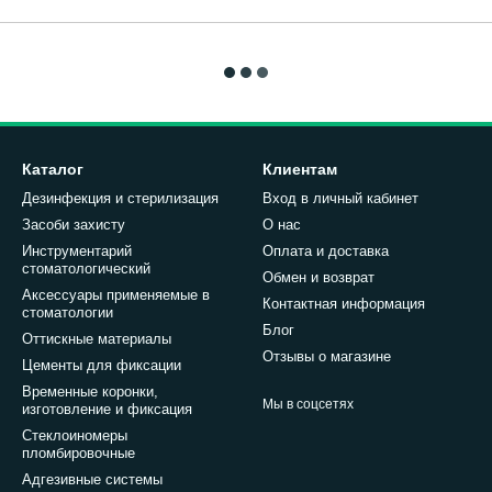
Каталог
Клиентам
Дезинфекция и стерилизация
Вход в личный кабинет
Засоби захисту
О нас
Инструментарий
Оплата и доставка
стоматологический
Обмен и возврат
Аксессуары применяемые в
Контактная информация
стоматологии
Блог
Оттискные материалы
Отзывы о магазине
Цементы для фиксации
Временные коронки,
Мы в соцсетях
изготовление и фиксация
Стеклоиномеры
пломбировочные
Адгезивные системы