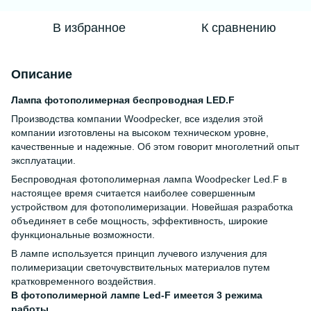
В избранное
К сравнению
Описание
Лампа фотополимерная беспроводная LED.F
Производства компании Woodpecker, все изделия этой
компании изготовлены на высоком техническом уровне,
качественные и надежные. Об этом говорит многолетний опыт
эксплуатации.
Беспроводная фотополимерная лампа Woodpecker Led.F в
настоящее время считается наиболее совершенным
устройством для фотополимеризации. Новейшая разработка
объединяет в себе мощность, эффективность, широкие
функциональные возможности.
В лампе используется принцип лучевого излучения для
полимеризации светочувствительных материалов путем
кратковременного воздействия.
В фотополимерной лампе Led-F имеется 3 режима
работы