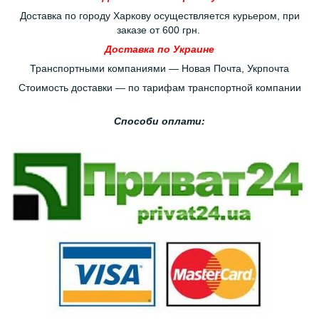
Доставка по городу Харкову осуществляется курьером, при
заказе от 600 грн.
Доставка по Украине
Транспортными компаниями — Новая Почта, Укрпочта
Стоимость доставки — по тарифам транспортной компании
Способи оплати: