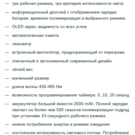
три рабочих режима, три критерия интенсивности света
информационный дисплей с отображением зарядки
батареи, времени полимеризации и выбранного режима
OLED экран, видимость со всех углов
автоматическая память
люксметр
встроенный вентилятор, предохраняющий от перегрева
элегантный и эргономичный современный дизайн
лёгкий вес
маленький размер
длина волны 430-485 Нм
возможность программирования таймера: 5, 10, 20 секунд
аккумулятор большой ёмкости 2000 mAh. Полной зарядки
хватает на более чем 500 сеансов полимеризации подряд
при установке 10-секундного рабочего режима
низкое потребление энергии в режиме ожидания
постоянная интенсивность светового потока. Потребление