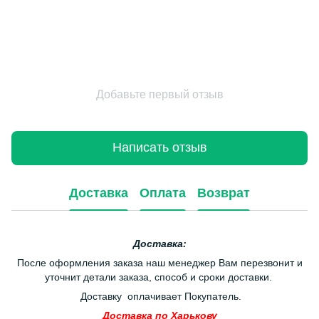
Добавьте первый отзыв
Написать отзыв
Доставка
Оплата
Возврат
Доставка:
После оформления заказа наш менеджер Вам перезвонит и
уточнит детали заказа, способ и сроки доставки.
Доставку оплачивает Покупатель.
Доставка по Харькову