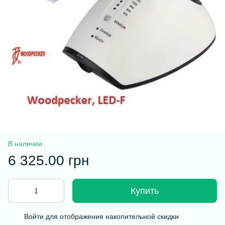
В наличии
6 325.00 грн
Купить
Войти
для отображения накопительной скидки
%