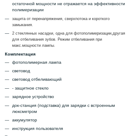
остаточной мощности не отражается на эффективности
полимеризации
защита от перенапряжения, сверхпотока и короткого
замыкания.
2 стеклянных насадки, одна для фотополимеризации,другая
для отбеливания зубов. Режим отбеливания при
макс.мощности лампы.
Комплектация
фотополимерная лампа
световод
световод отбеливающий
- защитное стекло
зарядное устройство
док-станция (подставка) для зарядки с встроенным
люксметром
аккумулятор
инструкция пользователя