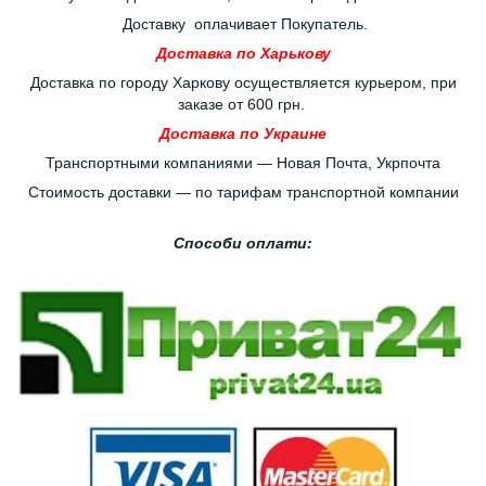
Доставку оплачивает Покупатель.
Доставка по Харькову
Доставка по городу Харкову осуществляется курьером, при
заказе от 600 грн.
Доставка по Украине
Транспортными компаниями — Новая Почта, Укрпочта
Стоимость доставки — по тарифам транспортной компании
Способи оплати: