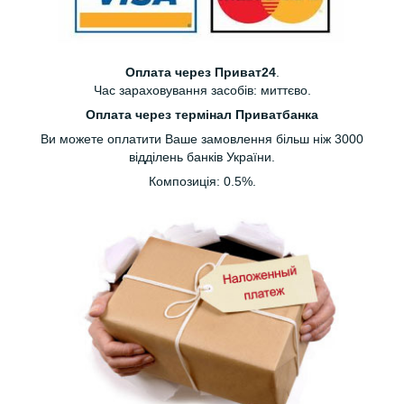
Оплата через Приват24
.
Час зараховування засобів: миттєво.
Оплата через термінал Приватбанка
Ви можете оплатити Ваше замовлення більш ніж 3000
відділень банків України.
Композиція: 0.5%.