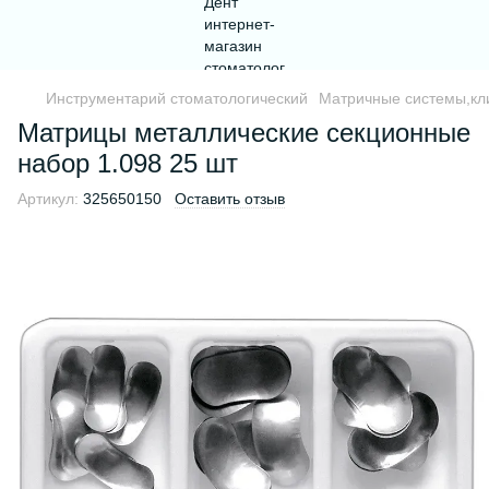
Инструментарий стоматологический
Матричные системы,кл
Матрицы металлические секционные
набор 1.098 25 шт
Артикул:
325650150
Оставить отзыв