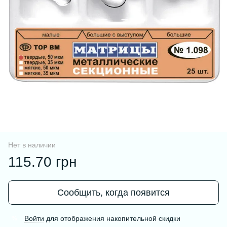
Нет в наличии
115.70 грн
Сообщить, когда появится
Войти
для отображения накопительной скидки
%