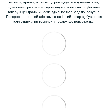
пломби, ярлики, а також супроводжується документами,
видаленими разом із товаром під час його купівлі. Доставка
товару в центральний офіс здійснюється завдяки покупця.
Повернення грошей або заміна на інший товар відбувається
після отримання комплекту товару, що повертається.