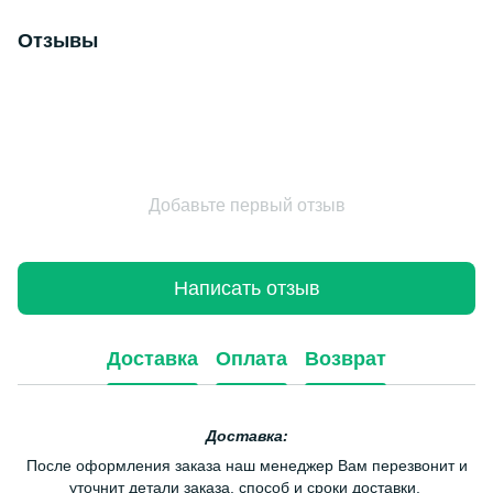
Отзывы
Добавьте первый отзыв
Написать отзыв
Доставка
Оплата
Возврат
Доставка:
После оформления заказа наш менеджер Вам перезвонит и
уточнит детали заказа, способ и сроки доставки.