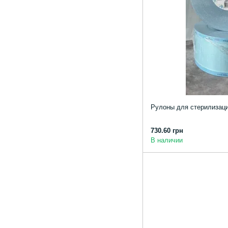
Рулоны для стерилизаци
730.60 грн
В наличии