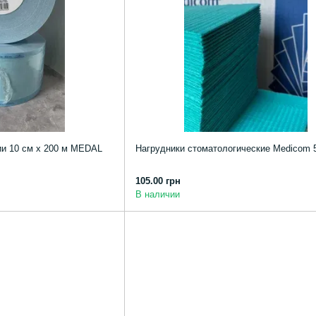
и 10 см х 200 м MEDAL
Нагрудники стоматологические Medicom 
105.00 грн
В наличии