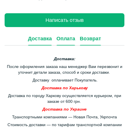
Написать отзыв
Доставка
Оплата
Возврат
Доставка:
После оформления заказа наш менеджер Вам перезвонит и
уточнит детали заказа, способ и сроки доставки.
Доставку оплачивает Покупатель.
Доставка по Харькову
Доставка по городу Харкову осуществляется курьером, при
заказе от 600 грн.
Доставка по Украине
Транспортными компаниями — Новая Почта, Укрпочта
Стоимость доставки — по тарифам транспортной компании