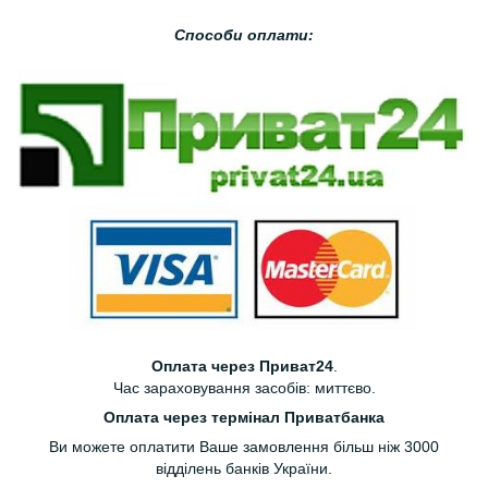
Способи оплати:
Оплата через Приват24
.
Час зараховування засобів: миттєво.
Оплата через термінал Приватбанка
Ви можете оплатити Ваше замовлення більш ніж 3000
відділень банків України.