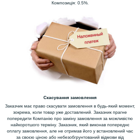
Композиція: 0.5%.
Скасування замовлення
Заказчик має право скасувати замовлення в будь-який момент,
зокрема, коли товар уже доставлений. Заказник прагне
попередити Компанію про заміну замовлення за можливістю
найкоротшого терміну. Заказник, який виконав попереднє
оплату замовлення, але не отримав його у встановлений час
за своєю ціною або небезобгрунтований відмови від