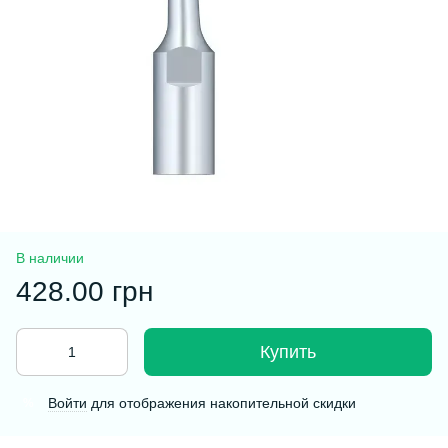
В наличии
428.00 грн
Купить
Войти
для отображения накопительной скидки
%