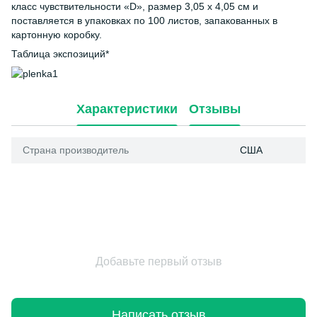
класс чувствительности «D», размер 3,05 х 4,05 см и
поставляется в упаковках по 100 листов, запакованных в
картонную коробку.
Таблица экспозиций*
Характеристики
Отзывы
Страна производитель
США
Добавьте первый отзыв
Написать отзыв