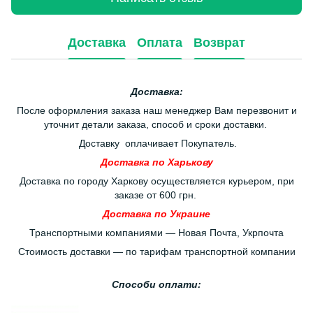
Доставка
Оплата
Возврат
Доставка:
После оформления заказа наш менеджер Вам перезвонит и
уточнит детали заказа, способ и сроки доставки.
Доставку оплачивает Покупатель.
Доставка по Харькову
Доставка по городу Харкову осуществляется курьером, при
заказе от 600 грн.
Доставка по Украине
Транспортными компаниями — Новая Почта, Укрпочта
Стоимость доставки — по тарифам транспортной компании
Способи оплати: