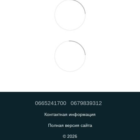
0665241700
0679839312
Контактная информация
Полная версия сайта
© 2026