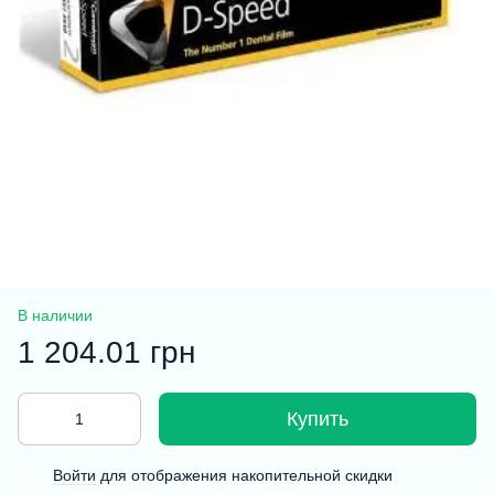
В наличии
1 204.01 грн
Купить
Войти
для отображения накопительной скидки
%