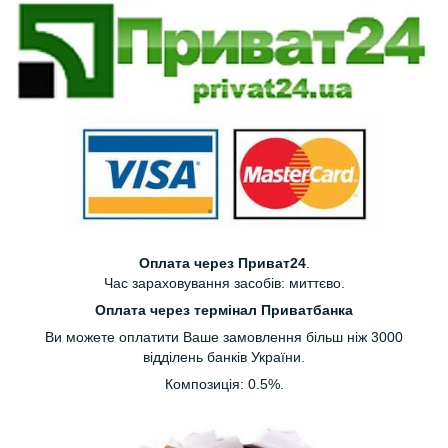
Оплата через Приват24
.
Час зараховування засобів: миттєво.
Оплата через термінал Приватбанка
Ви можете оплатити Ваше замовлення більш ніж 3000
відділень банків України.
Композиція: 0.5%.