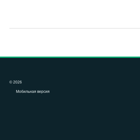
© 2026
Мобильная версия