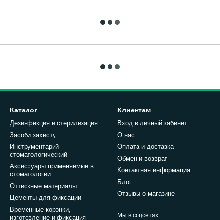
Каталог
Клиентам
Дезинфекция и стерилизация
Вход в личный кабинет
Засоби захисту
О нас
Инструментарий
Оплата и доставка
стоматологический
Обмен и возврат
Аксессуары применяемые в
Контактная информация
стоматологии
Блог
Оттискные материалы
Отзывы о магазине
Цементы для фиксации
Временные коронки,
Мы в соцсетях
изготовление и фиксация