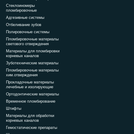
Стеклоиномеры
пломбировочные
Адгезивные системы
Отбеливание зубов
Полировочные системы
Пломбировочные материалы
светового отверждения
Материалы для пломбировки
корневых каналов
Зуботехнические материалы
Пломбировочные материалы
хим.отверждения
Прокладочные материалы
лечебные и изолирующие
Ортодонтические материалы
Временное пломбирование
Штифты
Материалы для обработки
корневых каналов
Гемостатические препараты