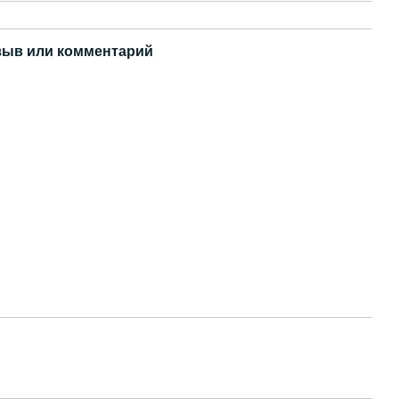
зыв или комментарий