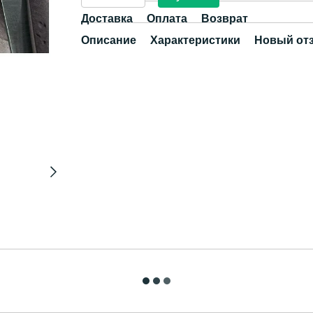
Доставка
Оплата
Возврат
Описание
Характеристики
Новый от