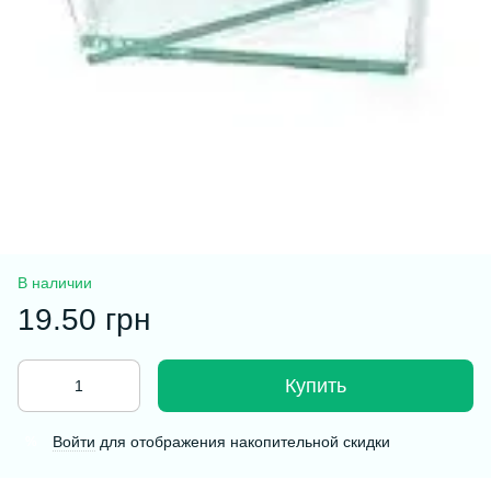
В наличии
19.50 грн
Купить
Войти
для отображения накопительной скидки
%