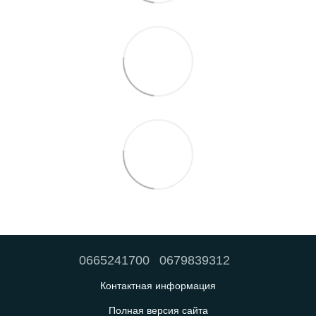
0665241700
0679839312
Контактная информация
Полная версия сайта