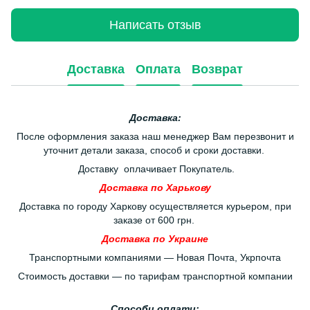
Написать отзыв
Доставка
Оплата
Возврат
Доставка:
После оформления заказа наш менеджер Вам перезвонит и
уточнит детали заказа, способ и сроки доставки.
Доставку оплачивает Покупатель.
Доставка по Харькову
Доставка по городу Харкову осуществляется курьером, при
заказе от 600 грн.
Доставка по Украине
Транспортными компаниями — Новая Почта, Укрпочта
Стоимость доставки — по тарифам транспортной компании
Способи оплати: