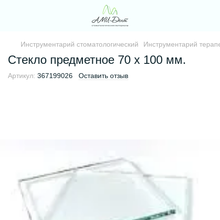
Инструментарий стоматологический
Инструментарий терапе
Стекло предметное 70 х 100 мм.
Артикул:
367199026
Оставить отзыв