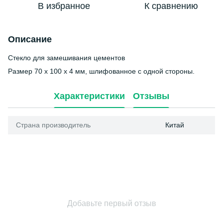
В избранное
К сравнению
Описание
Стекло для замешивания цементов
Размер 70 х 100 х 4 мм, шлифованное с одной стороны.
Характеристики
Отзывы
Страна производитель
Китай
Добавьте первый отзыв