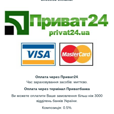
Оплата через Приват24
.
Час зараховування засобів: миттєво.
Оплата через термінал Приватбанка
Ви можете оплатити Ваше замовлення більш ніж 3000
відділень банків України.
Композиція: 0.5%.