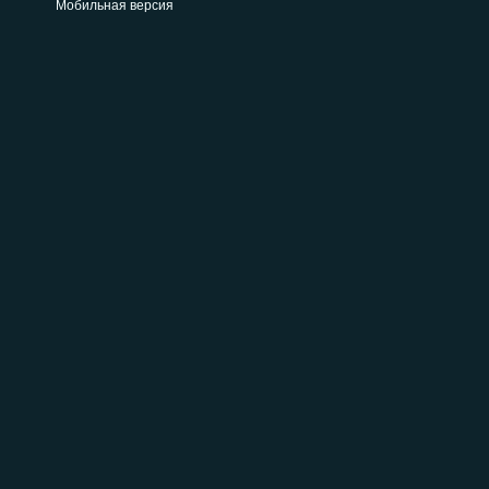
Мобильная версия