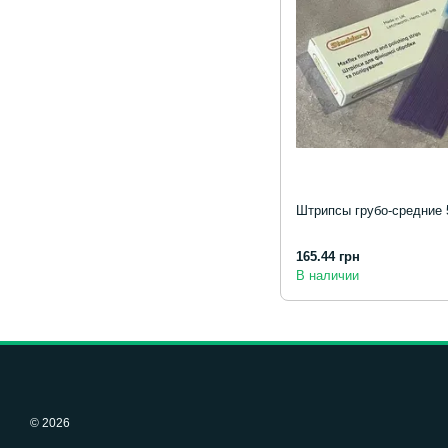
Штрипсы грубо-средние 5
165.44 грн
В наличии
© 2026