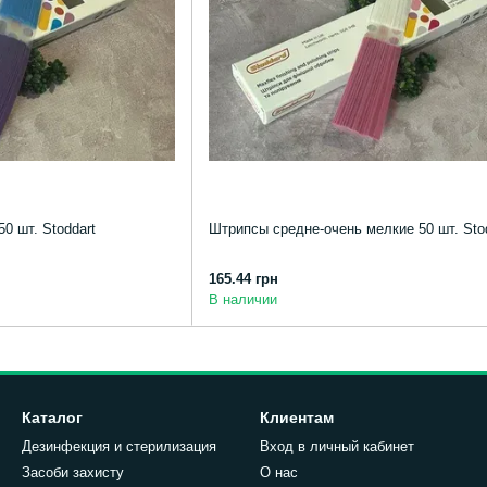
0 шт. Stoddart
Штрипсы средне-очень мелкие 50 шт. Sto
165.44 грн
В наличии
Каталог
Клиентам
Дезинфекция и стерилизация
Вход в личный кабинет
Засоби захисту
О нас