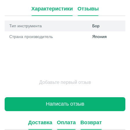
Характеристики
Отзывы
Тип инструмента
Бор
Страна производитель
Япония
Добавьте первый отзыв
Написать отзыв
Доставка
Оплата
Возврат