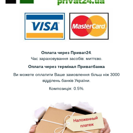
Оплата через Приват24
.
Час зараховування засобів: миттєво.
Оплата через термінал Приватбанка
Ви можете оплатити Ваше замовлення більш ніж 3000
відділень банків України.
Композиція: 0.5%.