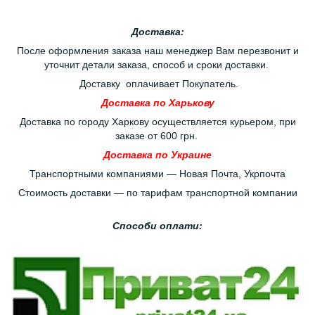
Доставка:
После оформления заказа наш менеджер Вам перезвонит и
уточнит детали заказа, способ и сроки доставки.
Доставку оплачивает Покупатель.
Доставка по Харькову
Доставка по городу Харкову осуществляется курьером, при
заказе от 600 грн.
Доставка по Украине
Транспортными компаниями — Новая Почта, Укрпочта
Стоимость доставки — по тарифам транспортной компании
Способи оплати: