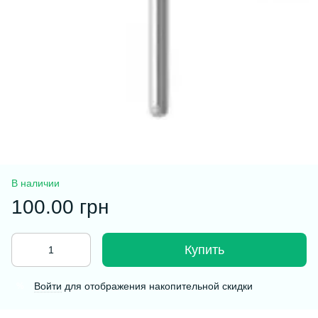
В наличии
100.00 грн
Купить
Войти
для отображения накопительной скидки
%