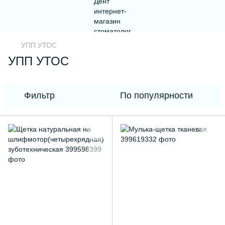
УПП УТОС
УПП УТОС
Фильтр
По популярности