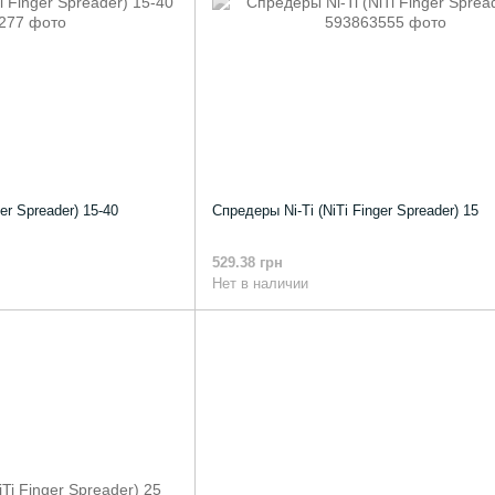
er Spreader) 15-40
Спредеры Ni-Ti (NiTi Finger Spreader) 15
529.38 грн
Нет в наличии