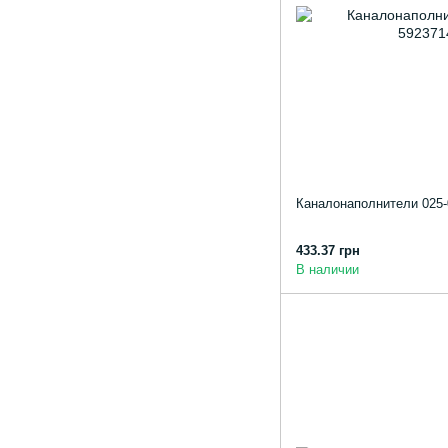
Каналонаполнители 025
433.37 грн
В наличии