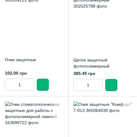
Очки защитные
Щиток защитный
фотополимерный
102.00 грн
385.45 грн