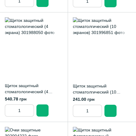
Щиток защитный
Щиток защитный
стоматологический (4
стоматолгический (10
экрана)
экранов)
540.78 грн
241.00 грн