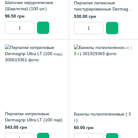
Шапочки хирургические
Перчатки латексные
(Шарлотка) (100 шт.)
текстурированные Dermagrip
Classic (50 пар)
96.50 грн
530.00 грн
Перчатки нитриловые
Бахилы полиэтиленовые ( 3
Dermagrip Ultra LT (100 пар)
г.)
543.00 грн
60.00 грн