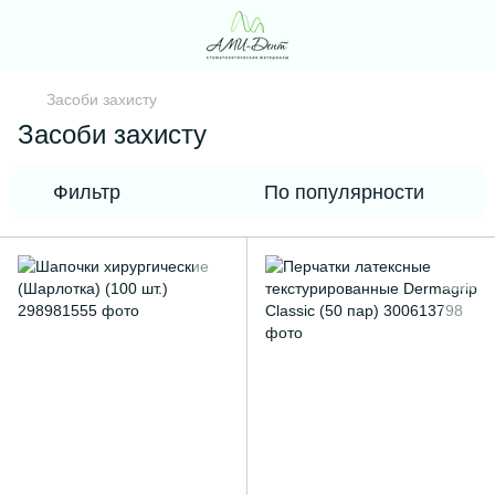
Засоби захисту
Засоби захисту
Фильтр
По популярности