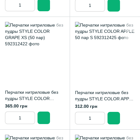
Перчатки нитриловые без
Перчатки нитриловые без
пудры STYLE COLOR
пудры STYLE COLOR APPLE
GRAPE XS (50 пар)
50 пар S
365.00 грн
312.00 грн