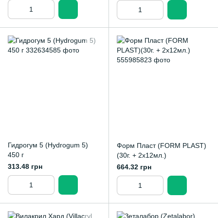
Гидрогум 5 (Hydrogum 5)
Форм Пласт (FORM PLAST)
450 г
(30г. + 2х12мл.)
313.48 грн
664.32 грн