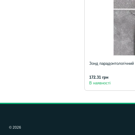
Зонд парадонтологічний
172.31 грн
В наявності
© 2026