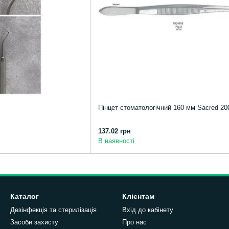
Пінцет стоматологічний 160 мм Sacred 20
137.02 грн
В наявності
Каталог
Клієнтам
Дезінфекція та стерилізація
Вхід до кабінету
Засоби захисту
Про нас