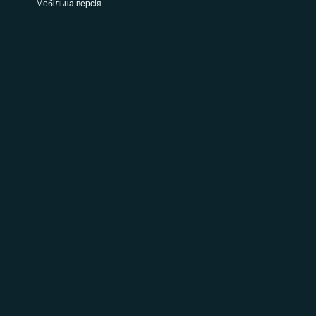
Мобільна версія