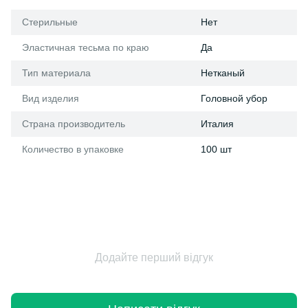
Стерильные
Нет
Эластичная тесьма по краю
Да
Тип материала
Нетканый
Вид изделия
Головной убор
Страна производитель
Италия
Количество в упаковке
100 шт
Додайте перший відгук