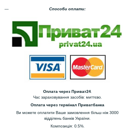
Способи оплати:
Оплата через Приват24
.
Час зараховування засобів: миттєво.
Оплата через термінал Приватбанка
Ви можете оплатити Ваше замовлення більш ніж 3000
відділень банків України.
Композиція: 0.5%.