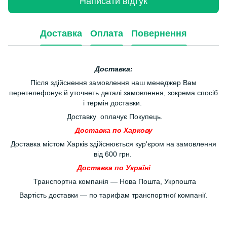
Написати відгук
Доставка
Оплата
Повернення
Доставка:
Після здійснення замовлення наш менеджер Вам
перетелефонує й уточнеть деталі замовлення, зокрема спосіб
і термін доставки.
Доставку оплачує Покупець.
Доставка по Харкову
Доставка містом Харків здійснюється кур'єром на замовлення
від 600 грн.
Доставка по Україні
Транспортна компанія — Нова Пошта, Укрпошта
Вартість доставки — по тарифам транспортної компанії.