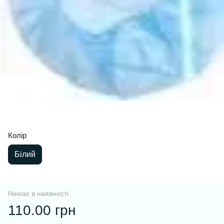
Колір
Білий
Немає в наявності
110.00 грн