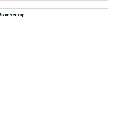
бо коментар