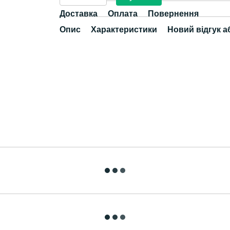
Доставка
Оплата
Повернення
Опис
Характеристики
Новий відгук а