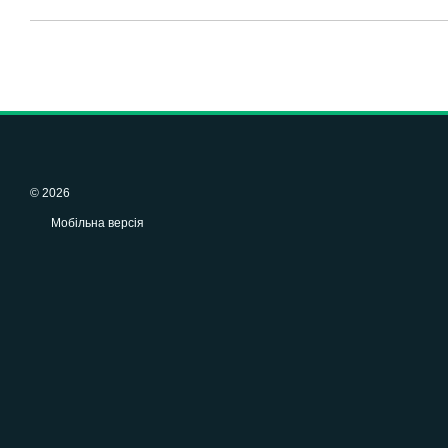
© 2026
Мобільна версія