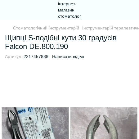
Стоматологічний інструментарій
Інструментарій терапевтични
Щипці S-подібні кути 30 градусів
Falcon DE.800.190
Артикул:
2217457838
Написати відгук