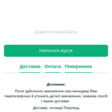
Додайте перший відгук
Написати відгук
Доставка
Оплата
Повернення
Доставка:
Після здійснення замовлення наш менеджер Вам
перетелефонує й уточнеть деталі замовлення, зокрема спосіб
і термін доставки.
Доставку оплачує Покупець.