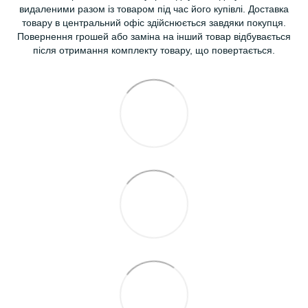
видаленими разом із товаром під час його купівлі. Доставка
товару в центральний офіс здійснюється завдяки покупця.
Повернення грошей або заміна на інший товар відбувається
після отримання комплекту товару, що повертається.