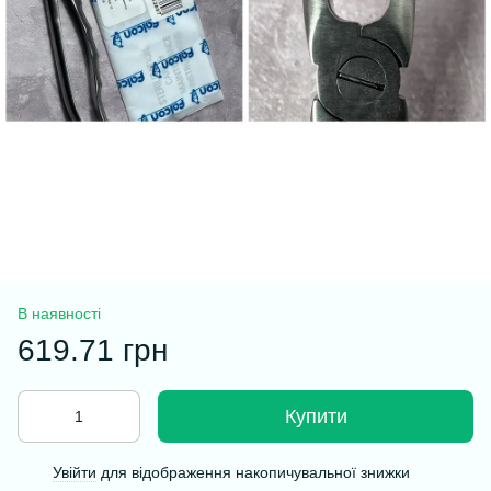
В наявності
619.71 грн
Купити
Увійти
для відображення накопичувальної знижки
%