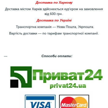
Доставка по Харкову
Доставка містом Харків здійснюється кур'єром на замовлення
від 600 грн.
Доставка по Україні
Транспортна компанія — Нова Пошта, Укрпошта
Вартість доставки — по тарифам транспортної компанії.
Способи оплати: