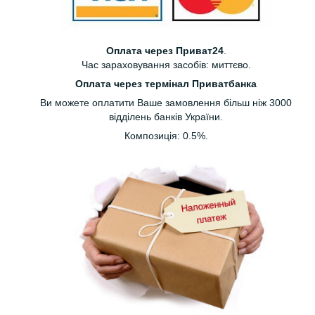
Оплата через Приват24
.
Час зараховування засобів: миттєво.
Оплата через термінал Приватбанка
Ви можете оплатити Ваше замовлення більш ніж 3000
відділень банків України.
Композиція: 0.5%.