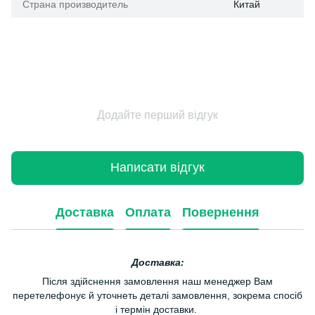
Страна производитель
Китай
Додайте перший відгук
Написати відгук
Доставка
Оплата
Повернення
Доставка:
Після здійснення замовлення наш менеджер Вам
перетелефонує й уточнеть деталі замовлення, зокрема спосіб
і термін доставки.