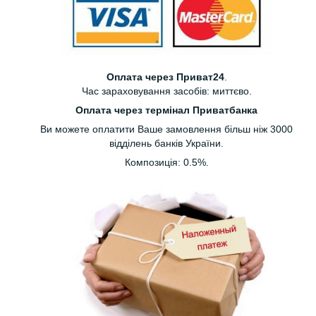
Оплата через Приват24
.
Час зараховування засобів: миттєво.
Оплата через термінал Приватбанка
Ви можете оплатити Ваше замовлення більш ніж 3000
відділень банків України.
Композиція: 0.5%.