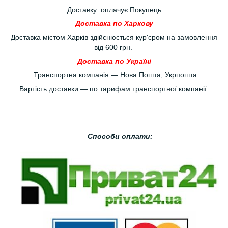
Доставку оплачує Покупець.
Доставка по Харкову
Доставка містом Харків здійснюється кур'єром на замовлення
від 600 грн.
Доставка по Україні
Транспортна компанія — Нова Пошта, Укрпошта
Вартість доставки — по тарифам транспортної компанії.
Способи оплати: