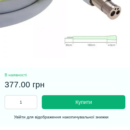
В наявності
377.00 грн
Купити
Увійти
для відображення накопичувальної знижки
%