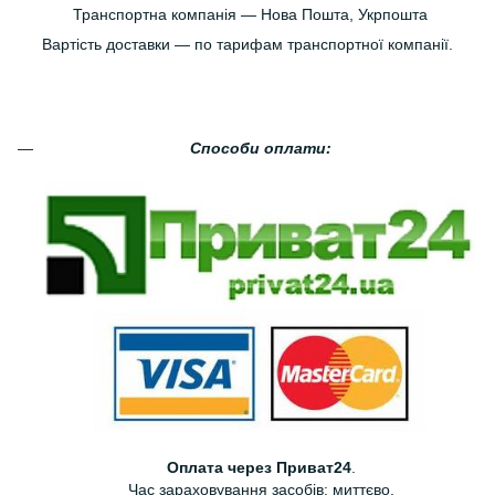
Транспортна компанія — Нова Пошта, Укрпошта
Вартість доставки — по тарифам транспортної компанії.
Способи оплати:
Оплата через Приват24
.
Час зараховування засобів: миттєво.