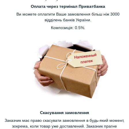
Оплата через термінал Приватбанка
Ви можете оплатити Ваше замовлення більш ніж 3000
відділень банків України.
Композиція: 0.5%.
Скасування замовлення
Заказчик має право скасувати замовлення в будь-який момент,
зокрема, коли товар уже доставлений. Заказник прагне