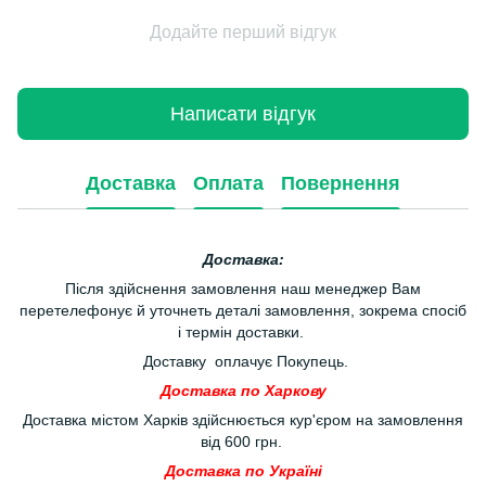
Додайте перший відгук
Написати відгук
Доставка
Оплата
Повернення
Доставка:
Після здійснення замовлення наш менеджер Вам
перетелефонує й уточнеть деталі замовлення, зокрема спосіб
і термін доставки.
Доставку оплачує Покупець.
Доставка по Харкову
Доставка містом Харків здійснюється кур'єром на замовлення
від 600 грн.
Доставка по Україні