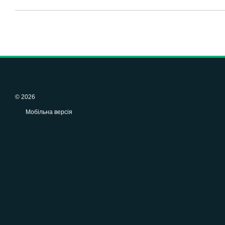
© 2026
Мобільна версія