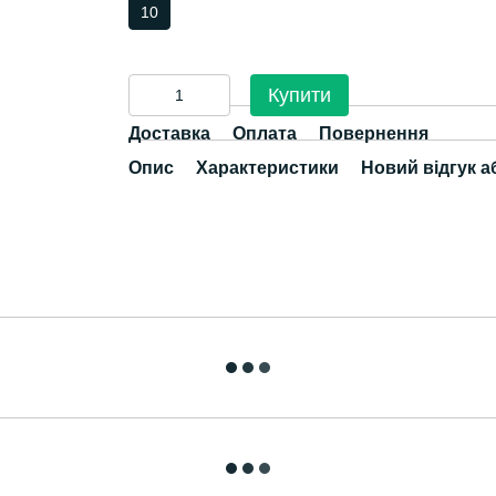
10
Купити
Доставка
Оплата
Повернення
Опис
Характеристики
Новий відгук а