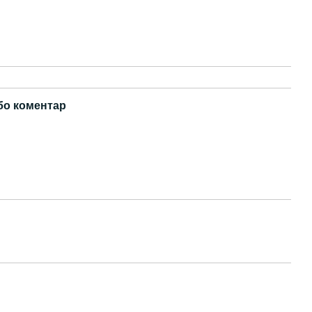
бо коментар