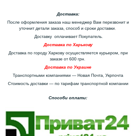
Доставка:
После оформления заказа наш менеджер Вам перезвонит и
уточнит детали заказа, способ и сроки доставки.
Доставку оплачивает Покупатель.
Доставка по Харькову
Доставка по городу Харкову осуществляется курьером, при
заказе от 600 грн.
Доставка по Украине
Транспортными компаниями — Новая Почта, Укрпочта
Стоимость доставки — по тарифам транспортной компании
Способи оплати: