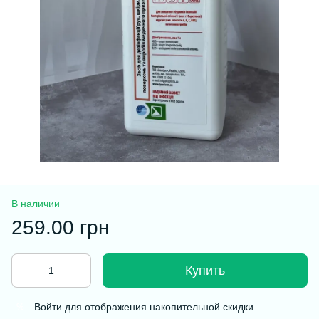
В наличии
259.00 грн
Купить
Войти
для отображения накопительной скидки
%