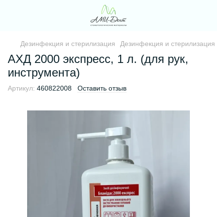
Дезинфекция и стерилизация
Дезинфекция и стерилизация
АХД 2000 экспресс, 1 л. (для рук,
инструмента)
Артикул:
460822008
Оставить отзыв