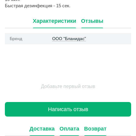
Быстрая дезинфекция - 15 сек.
Характеристики
Отзывы
Бренд
ООО "Бланидас"
Добавьте первый отзыв
Написать отзыв
Доставка
Оплата
Возврат