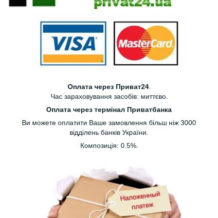
Оплата через Приват24
.
Час зараховування засобів: миттєво.
Оплата через термінал Приватбанка
Ви можете оплатити Ваше замовлення більш ніж 3000
відділень банків України.
Композиція: 0.5%.